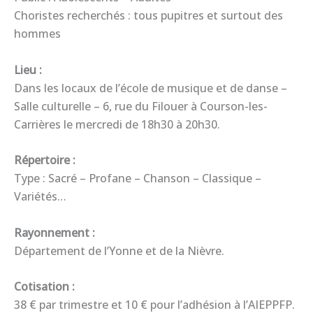
Choristes recherchés : tous pupitres et surtout des
hommes
Lieu :
Dans les locaux de l’école de musique et de danse –
Salle culturelle – 6, rue du Filouer à Courson-les-
Carrières le mercredi de 18h30 à 20h30.
Répertoire :
Type : Sacré – Profane – Chanson – Classique –
Variétés…
Rayonnement :
Département de l’Yonne et de la Nièvre.
Cotisation :
38 € par trimestre et 10 € pour l’adhésion à l’AIEPPFP.