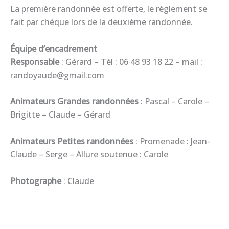
La première randonnée est offerte, le règlement se
fait par chèque lors de la deuxième randonnée.
Équipe d’encadrement
Responsable
: Gérard – Tél : 06 48 93 18 22 – mail :
randoyaude@gmail.com
Animateurs Grandes randonnées
: Pascal – Carole –
Brigitte – Claude – Gérard
Animateurs Petites randonnées
: Promenade : Jean-
Claude – Serge – Allure soutenue : Carole
Photographe
: Claude