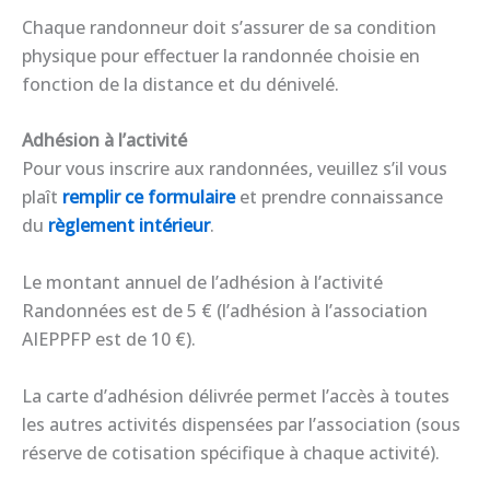
Chaque randonneur doit s’assurer de sa condition
physique pour effectuer la randonnée choisie en
fonction de la distance et du dénivelé.
Adhésion à l’activité
Pour vous inscrire aux randonnées, veuillez s’il vous
plaît
remplir ce formulaire
et prendre connaissance
du
règlement intérieur
.
Le montant annuel de l’adhésion à l’activité
Randonnées est de 5 € (l’adhésion à l’association
AIEPPFP est de 10 €).
La carte d’adhésion délivrée permet l’accès à toutes
les autres activités dispensées par l’association (sous
réserve de cotisation spécifique à chaque activité).