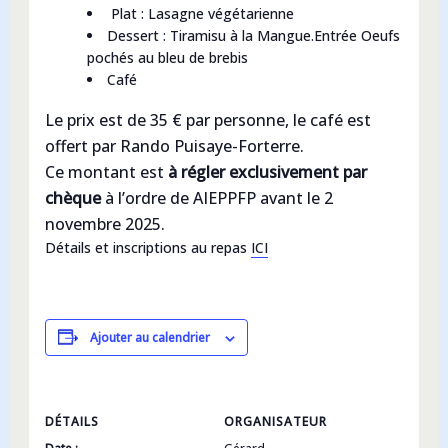
Plat : Lasagne végétarienne
Dessert : Tiramisu à la Mangue.Entrée Oeufs
pochés au bleu de brebis
Café
Le prix est de 35 € par personne, le café est
offert par Rando Puisaye-Forterre.
Ce montant est
à régler
exclusivement par
chèque
à l’ordre de AIEPPFP avant le 2
novembre 2025.
Détails et inscriptions au repas
ICI
Ajouter au calendrier
DÉTAILS
ORGANISATEUR