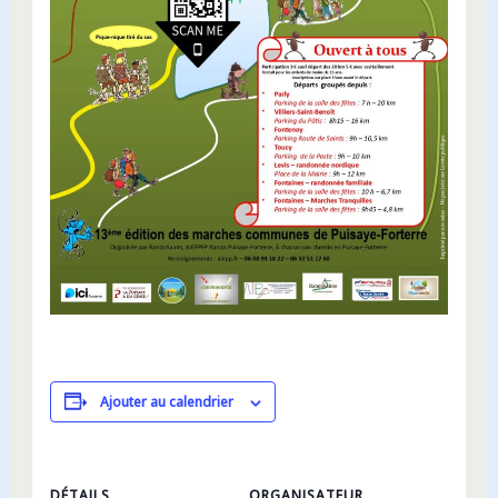
Ajouter au calendrier
DÉTAILS
ORGANISATEUR