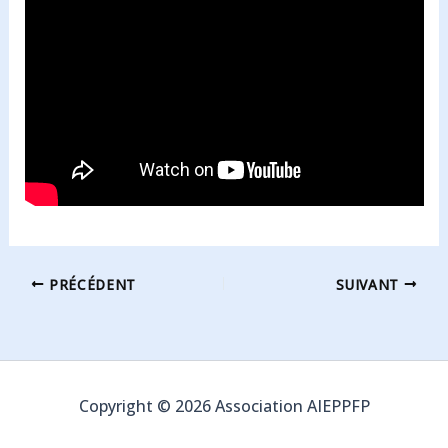
PRÉCÉDENT
SUIVANT
Copyright © 2026 Association AIEPPFP