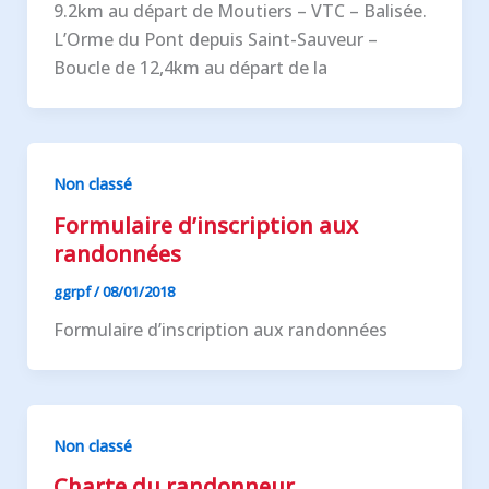
9.2km au départ de Moutiers – VTC – Balisée.
L’Orme du Pont depuis Saint-Sauveur –
Boucle de 12,4km au départ de la
Non classé
Formulaire d’inscription aux
randonnées
ggrpf
/
08/01/2018
Formulaire d’inscription aux randonnées
Non classé
Charte du randonneur