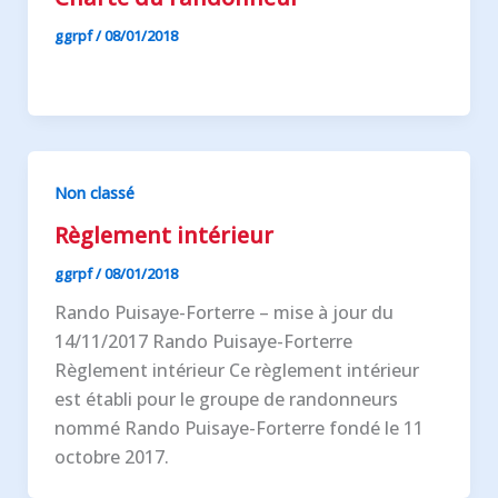
ggrpf
/
08/01/2018
Non classé
Règlement intérieur
ggrpf
/
08/01/2018
Rando Puisaye-Forterre – mise à jour du
14/11/2017 Rando Puisaye-Forterre
Règlement intérieur Ce règlement intérieur
est établi pour le groupe de randonneurs
nommé Rando Puisaye-Forterre fondé le 11
octobre 2017.