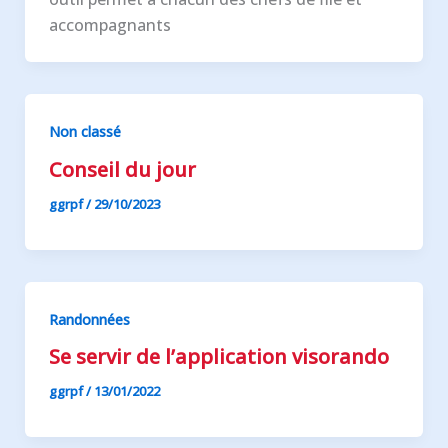
accompagnants
Non classé
Conseil du jour
ggrpf
/
29/10/2023
Randonnées
Se servir de l’application visorando
ggrpf
/
13/01/2022