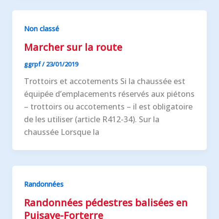
Non classé
Marcher sur la route
ggrpf
/
23/01/2019
Trottoirs et accotements Si la chaussée est
équipée d’emplacements réservés aux piétons
– trottoirs ou accotements – il est obligatoire
de les utiliser (article R412-34). Sur la
chaussée Lorsque la
Randonnées
Randonnées pédestres balisées en
Puisaye-Forterre