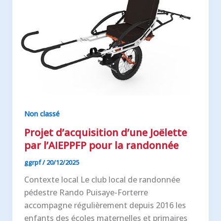
Non classé
Projet d’acquisition d’une Joëlette
par l’AIEPPFP pour la randonnée
ggrpf
/
20/12/2025
Contexte local Le club local de randonnée
pédestre Rando Puisaye-Forterre
accompagne régulièrement depuis 2016 les
enfants des écoles maternelles et primaires