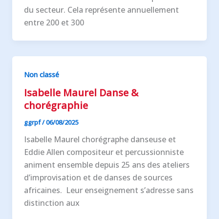
du secteur. Cela représente annuellement
entre 200 et 300
Non classé
Isabelle Maurel Danse &
chorégraphie
ggrpf
/
06/08/2025
Isabelle Maurel chorégraphe danseuse et
Eddie Allen compositeur et percussionniste
animent ensemble depuis 25 ans des ateliers
d’improvisation et de danses de sources
africaines. Leur enseignement s’adresse sans
distinction aux