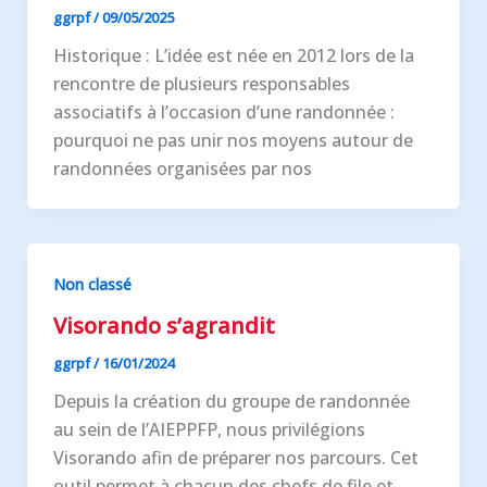
ggrpf
/
09/05/2025
Historique : L’idée est née en 2012 lors de la
rencontre de plusieurs responsables
associatifs à l’occasion d’une randonnée :
pourquoi ne pas unir nos moyens autour de
randonnées organisées par nos
Non classé
Visorando s’agrandit
ggrpf
/
16/01/2024
Depuis la création du groupe de randonnée
au sein de l’AIEPPFP, nous privilégions
Visorando afin de préparer nos parcours. Cet
outil permet à chacun des chefs de file et