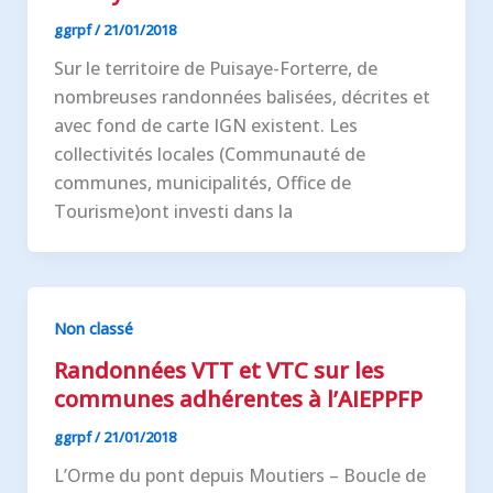
ggrpf
/
21/01/2018
Sur le territoire de Puisaye-Forterre, de
nombreuses randonnées balisées, décrites et
avec fond de carte IGN existent. Les
collectivités locales (Communauté de
communes, municipalités, Office de
Tourisme)ont investi dans la
Non classé
Randonnées VTT et VTC sur les
communes adhérentes à l’AIEPPFP
ggrpf
/
21/01/2018
L’Orme du pont depuis Moutiers – Boucle de