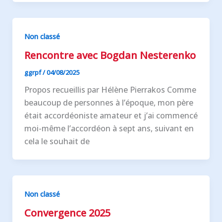
Non classé
Rencontre avec Bogdan Nesterenko
ggrpf
/
04/08/2025
Propos recueillis par Hélène Pierrakos Comme
beaucoup de personnes à l’époque, mon père
était accordéoniste amateur et j’ai commencé
moi-même l’accordéon à sept ans, suivant en
cela le souhait de
Non classé
Convergence 2025