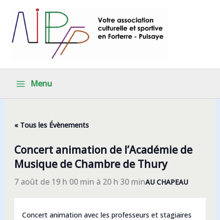
Aller
au
contenu
Menu
« Tous les Évènements
Concert animation de l’Académie de
Musique de Chambre de Thury
7 août de 19 h 00 min
à
20 h 30 min
AU CHAPEAU
Concert animation avec les professeurs et stagiaires