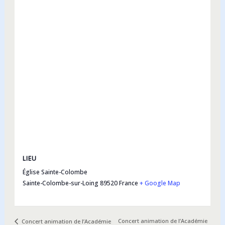
LIEU
Église Sainte-Colombe
Sainte-Colombe-sur-Loing
89520
France
+ Google Map
Concert animation de l’Académie
Concert animation de l’Académie